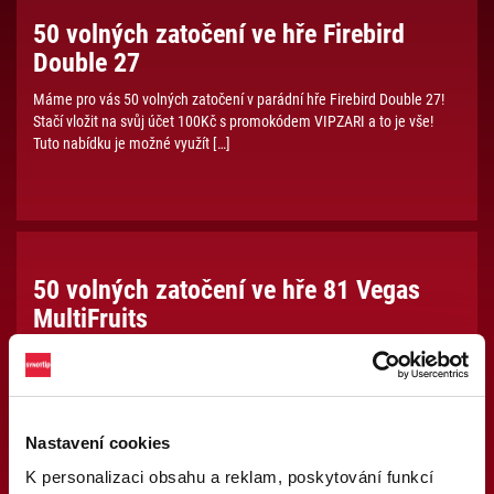
50 volných zatočení ve hře Firebird
Double 27
Máme pro vás 50 volných zatočení v parádní hře Firebird Double 27!
Stačí vložit na svůj účet 100Kč s promokódem VIPZARI a to je vše!
Tuto nabídku je možné využít […]
50 volných zatočení ve hře 81 Vegas
MultiFruits
Máme pro vás 50 volných zatočení v parádní nové hře 81 Vegas
MultiFruits! Stačí vložit na svůj účet 100Kč s promokódem VEGAS50 a
to je vše! Tuto nabídku je možné […]
Nastavení cookies
K personalizaci obsahu a reklam, poskytování funkcí