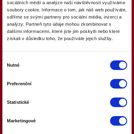
sociálních médií a analýze naší návštěvnosti využíváme
soubory cookie. Informace o tom, jak náš web používáte,
40 volných zatočení ve hře Respin Joker
sdílíme se svými partnery pro sociální média, inzerci a
analýzy. Partneři tyto údaje mohou zkombinovat s
Chceš 40 volných zatočení ve hře Respin Joker? Stačí uskutečnit sázky
na válcových hrách v hodnotě minimálně 200Kč a to je vše! Tuto
dalšími informacemi, které jste jim poskytli nebo které
nabídku je možné využít od 2.9.2022 – […]
získali v důsledku toho, že používáte jejich služby.
Výběr
Nutné
souhlasu
50 volných zatočení ve hře Hunter’s
Spirit
Preferenční
Máme pro vás 50 volných zatočení v parádní hře Hunter’s Spirit! Stačí
vložit na svůj účet 100Kč s promokódem HUNTER50 a to je vše! Tuto
Statistické
nabídku je možné využít pouze […]
Marketingové