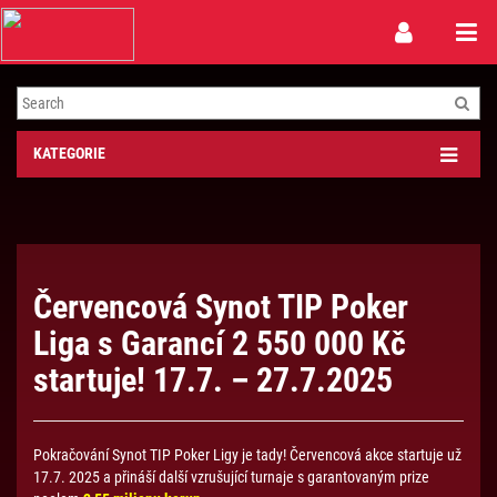
Toggle
Toggle
navigation
naviga
KATEGORIE
Červencová Synot TIP Poker
Liga s Garancí 2 550 000 Kč
startuje! 17.7. – 27.7.2025
Pokračování Synot TIP Poker Ligy je tady! Červencová akce startuje už
17.7. 2025 a přináší další vzrušující turnaje s garantovaným prize