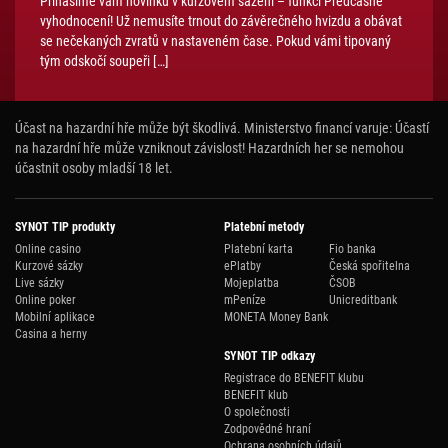
Přinášíme vám novinku v kurzovém sázení – funkci Předčasné
vyhodnocení! Už nemusíte trnout do závěrečného hvizdu a obávat
se nečekaných zvratů v nastaveném čase. Pokud vámi tipovaný
tým odskočí soupeři […]
Účast na hazardní hře může být škodlivá. Ministerstvo financí varuje: Účastí
na hazardní hře může vzniknout závislost! Hazardních her se nemohou
účastnit osoby mladší 18 let.
SYNOT TIP produkty
Platební metody
Online casino
Platební karta
Fio banka
Kurzové sázky
ePlatby
Česká spořitelna
Live sázky
Mojeplatba
ČSOB
Online poker
mPeníze
Unicreditbank
Mobilní aplikace
MONETA Money Bank
Casina a herny
SYNOT TIP odkazy
Registrace do BENEFIT klubu
BENEFIT klub
O společnosti
Zodpovědné hraní
Ochrana osobních údajů