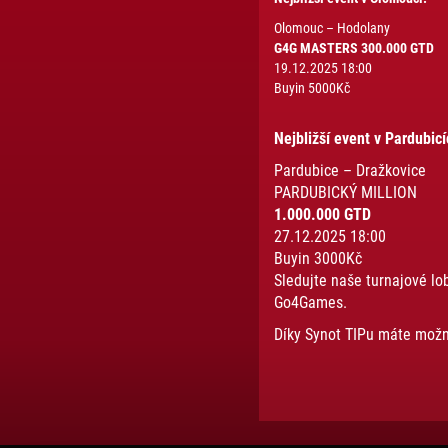
Olomouc – Hodolany
G4G MASTERS 300.000 GTD
19.12.2025 18:00
Buyin 5000Kč
Nejbližší event v Pardubicí
Pardubice – Dražkovice
PARDUBICKÝ MILLION
1.000.000 GTD
27.12.2025 18:00
Buyin 3000Kč
Sledujte naše turnajové lo
Go4Games.
Díky Synot TIPu máte možno