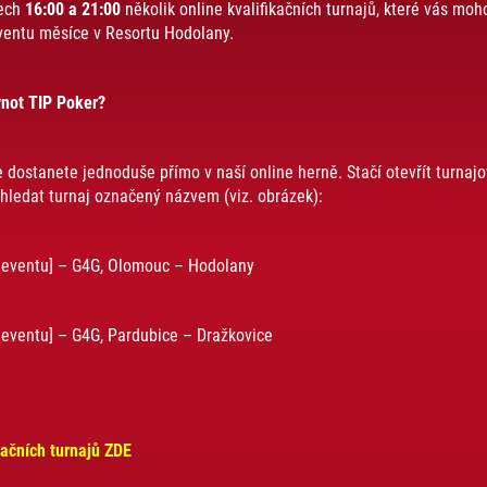
sech
16:00 a 21:00
několik online kvalifikačních turnajů, které vás moh
ventu měsíce v Resortu Hodolany.
ynot TIP Poker?
e dostanete jednoduše přímo v naší online herně. Stačí otevřít turnaj
hledat turnaj označený názvem (viz. obrázek):
 eventu] – G4G, Olomouc – Hodolany
 eventu] – G4G, Pardubice – Dražkovice
kačních turnajů ZDE