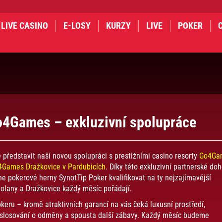
LIVE CASINO
E-LOSY
KURZY
LIVE
POKER
o4Games – exkluzivní spolupráce
ředstavit naši novou spolupráci s prestižními casino resorty
Go4Ga
Games Dražkovice v Pardubicích
. Díky této exkluzivní partnerské do
ne pokerové herny SynotTip Poker kvalifikovat na ty nejzajímavější
olany a Dražkovice každý měsíc pořádají.
okeru – kromě atraktivních garancí na vás čeká luxusní prostředí,
 slosování o odměny a spousta další zábavy. Každý měsíc budeme