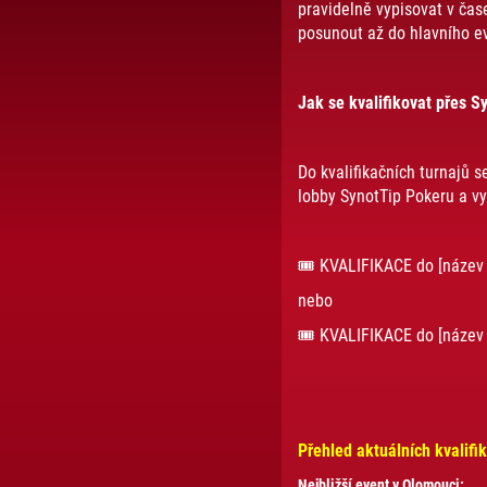
pravidelně vypisovat v ča
posunout až do hlavního e
Jak se kvalifikovat přes S
Do kvalifikačních turnajů s
lobby SynotTip Pokeru a vy
🎟️ KVALIFIKACE do [název
nebo
🎟️ KVALIFIKACE do [název
Přehled aktuálních kvalifi
Nejbližší event v Olomouci: