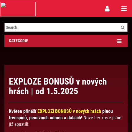
Toggle
Toggle
navigation
naviga
KATEGORIE
EXPLOZE BONUSŮ v nových
hrách | od 1.5.2025
Květen přináší
EXPLOZI BONUSŮ v nových hrách
plnou
freespinů, peněžních odměn a dalších!
Nové hry které jsme
již spustili: