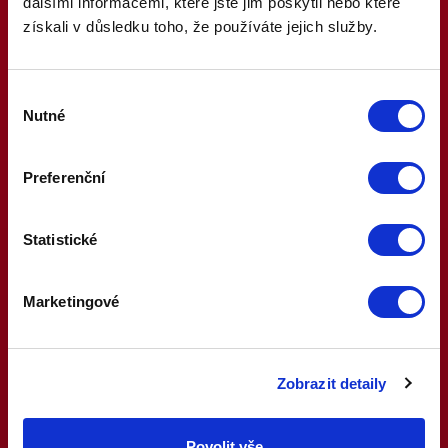
dalšími informacemi, které jste jim poskytli nebo které
získali v důsledku toho, že používáte jejich služby.
18.5.2025
Výběr
19.5.2025
Nutné
souhlasu
20.5.2025
Preferenční
Statistické
21. - 22.5. 2025
Marketingové
23.5.2025
Zobrazit detaily
24. - 25.5. 2025
Povolit vše