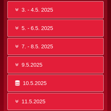
3. - 4.5. 2025
5. - 6.5. 2025
7. - 8.5. 2025
9.5.2025
10.5.2025
11.5.2025