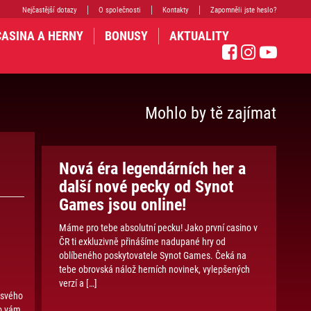
Nejčastější dotazy
O společnosti
Kontakty
Zapomněli jste heslo?
CASINA A HERNY
BONUSY
AKTUALITY
Mohlo by tě zajímat
Nová éra legendárních her a
další nové pecky od Synot
Games jsou online!
Máme pro tebe absolutní pecku! Jako první casino v
ČR ti exkluzivně přinášíme nadupané hry od
oblíbeného poskytovatele Synot Games. Čeká na
tebe obrovská nálož herních novinek, vylepšených
verzí a […]
 svého
no vám