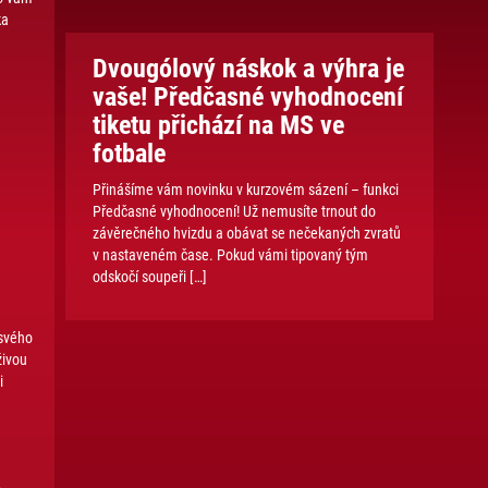
ka
Dvougólový náskok a výhra je
vaše! Předčasné vyhodnocení
tiketu přichází na MS ve
fotbale
Přinášíme vám novinku v kurzovém sázení – funkci
Předčasné vyhodnocení! Už nemusíte trnout do
závěrečného hvizdu a obávat se nečekaných zvratů
v nastaveném čase. Pokud vámi tipovaný tým
odskočí soupeři […]
 svého
živou
i