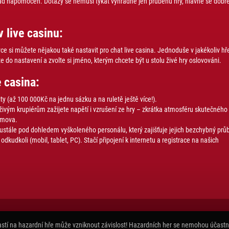
ád nápomocen. Dotazy se nemusí týkat výhradně jen průběhu hry, hlavně se dobř
 live casinu:
vce si můžete nějakou také nastavit pro chat live casina. Jednoduše v jakékoliv hř
e do nastavení a zvolte si jméno, kterým chcete být u stolu živé hry oslovováni.
 casina:
ity (až 100 000Kč na jednu sázku a na ruletě ještě více!).
 živým krupiérům zažijete napětí i vzrušení ze hry – zkrátka atmosféru skutečného
domova.
ustále pod dohledem vyškoleného personálu, který zajišťuje jejich bezchybný prů
 odkudkoli (mobil, tablet, PC). Stačí připojení k internetu a registrace na našich
častí na hazardní hře může vzniknout závislost! Hazardních her se nemohou účastni