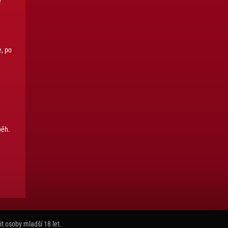
e
e, po
běh.
t osoby mladší 18 let.