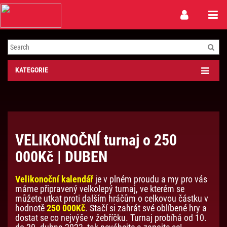
Toggle
Toggle
navigation
naviga
KATEGORIE
VELIKONOČNÍ turnaj o 250
000Kč | DUBEN
Velikonoční kalendář
je v plném proudu a my pro vás
máme připravený velkolepý turnaj, ve kterém se
můžete utkat proti dalším hráčům o celkovou částku v
hodnotě
250 000Kč
. Stačí si zahrát své oblíbené hry a
dostat se co nejvýše v žebříčku. Turnaj probíhá od 10.