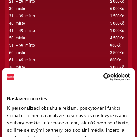
21. – 29. místo
2 000Kč
30. místo
6 000Kč
31. – 39. místo
1 500Kč
40. místo
5 000Kč
41. – 49. místo
1 000Kč
50. místo
4 500Kč
51. – 59. místo
900Kč
60. místo
3 500Kč
61. – 69. místo
800Kč
70. místo
3 000Kč
71. – 79. místo
700Kč
80. místo
2 500Kč
81. – 89. místo
600Kč
90. místo
2 000Kč
Nastavení cookies
91. – 99. místo
500Kč
K personalizaci obsahu a reklam, poskytování funkcí
100. místo
5 000Kč
sociálních médií a analýze naší návštěvnosti využíváme
soubory cookie. Informace o tom, jak náš web používáte,
sdílíme se svými partnery pro sociální média, inzerci a
Pravidla turnaje