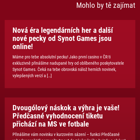
Mohlo by tě zajímat
Nová éra legendárních her a další
nové pecky od Synot Games jsou
online!
Máme pro tebe absolutní pecku! Jako první casino v ČR ti
exkluzivně přinášíme nadupané hry od oblíbeného poskytovatele
Synot Games. Čeká na tebe obrovská nálož herních novinek,
vylepšených verzí a […]
Dvougólový náskok a výhra je vaše!
Předčasné vyhodnocení tiketu
přichází na MS ve fotbale
Přinášíme vám novinku v kurzovém sázení – funkci Předčasné