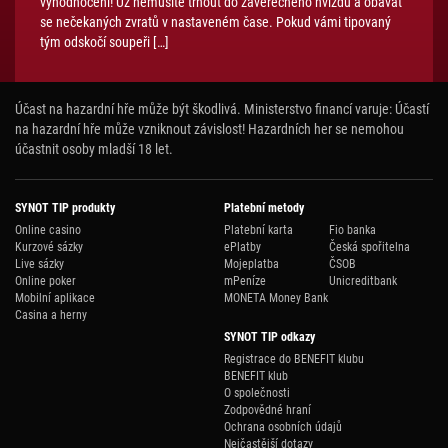
vyhodnocení! Už nemusíte trnout do závěrečného hvizdu a obávat
se nečekaných zvratů v nastaveném čase. Pokud vámi tipovaný
tým odskočí soupeři […]
Účast na hazardní hře může být škodlivá. Ministerstvo financí varuje: Účastí
na hazardní hře může vzniknout závislost! Hazardních her se nemohou
účastnit osoby mladší 18 let.
SYNOT TIP produkty
Platební metody
Online casino
Platební karta
Fio banka
Kurzové sázky
ePlatby
Česká spořitelna
Live sázky
Mojeplatba
ČSOB
Online poker
mPeníze
Unicreditbank
Mobilní aplikace
MONETA Money Bank
Casina a herny
SYNOT TIP odkazy
Registrace do BENEFIT klubu
BENEFIT klub
O společnosti
Zodpovědné hraní
Ochrana osobních údajů
Nejčastější dotazy